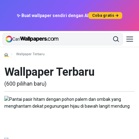
✨ Buat wallpaper sendiri dengan AI
Coba gratis →
Cari
Wallpaper Terbaru
Wallpaper Terbaru
(600 pilihan baru)