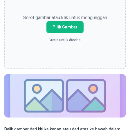
Seret gambar atau klik untuk mengunggah
Pilih Gambar
Gratis untuk dicoba.
Balik gambar dari kiri ke kanan atau dari atas ke bawah dalam