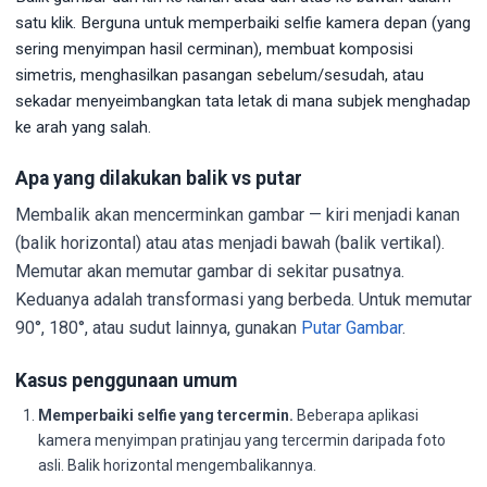
satu klik. Berguna untuk memperbaiki selfie kamera depan (yang
sering menyimpan hasil cerminan), membuat komposisi
simetris, menghasilkan pasangan sebelum/sesudah, atau
sekadar menyeimbangkan tata letak di mana subjek menghadap
ke arah yang salah.
Apa yang dilakukan balik vs putar
Membalik akan mencerminkan gambar — kiri menjadi kanan
(balik horizontal) atau atas menjadi bawah (balik vertikal).
Memutar akan memutar gambar di sekitar pusatnya.
Keduanya adalah transformasi yang berbeda. Untuk memutar
90°, 180°, atau sudut lainnya, gunakan
Putar Gambar
.
Kasus penggunaan umum
Memperbaiki selfie yang tercermin.
Beberapa aplikasi
kamera menyimpan pratinjau yang tercermin daripada foto
asli. Balik horizontal mengembalikannya.