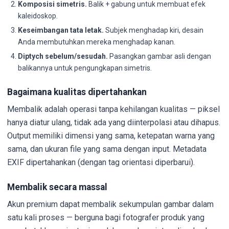
Komposisi simetris.
Balik + gabung untuk membuat efek
kaleidoskop.
Keseimbangan tata letak.
Subjek menghadap kiri, desain
Anda membutuhkan mereka menghadap kanan.
Diptych sebelum/sesudah.
Pasangkan gambar asli dengan
balikannya untuk pengungkapan simetris.
Bagaimana kualitas dipertahankan
Membalik adalah operasi tanpa kehilangan kualitas — piksel
hanya diatur ulang, tidak ada yang diinterpolasi atau dihapus.
Output memiliki dimensi yang sama, ketepatan warna yang
sama, dan ukuran file yang sama dengan input. Metadata
EXIF dipertahankan (dengan tag orientasi diperbarui).
Membalik secara massal
Akun premium dapat membalik sekumpulan gambar dalam
satu kali proses — berguna bagi fotografer produk yang