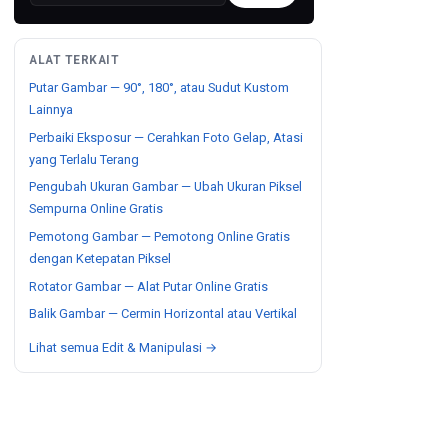
ALAT TERKAIT
Putar Gambar — 90°, 180°, atau Sudut Kustom
Lainnya
Perbaiki Eksposur — Cerahkan Foto Gelap, Atasi
yang Terlalu Terang
Pengubah Ukuran Gambar — Ubah Ukuran Piksel
Sempurna Online Gratis
Pemotong Gambar — Pemotong Online Gratis
dengan Ketepatan Piksel
Rotator Gambar — Alat Putar Online Gratis
Balik Gambar — Cermin Horizontal atau Vertikal
Lihat semua Edit & Manipulasi →