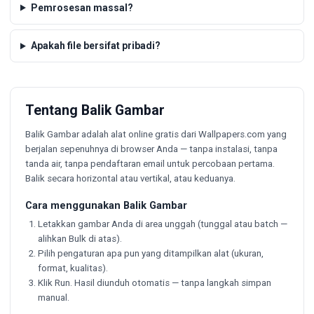
Pemrosesan massal?
Apakah file bersifat pribadi?
Tentang Balik Gambar
Balik Gambar adalah alat online gratis dari Wallpapers.com yang
berjalan sepenuhnya di browser Anda — tanpa instalasi, tanpa
tanda air, tanpa pendaftaran email untuk percobaan pertama.
Balik secara horizontal atau vertikal, atau keduanya.
Cara menggunakan Balik Gambar
Letakkan gambar Anda di area unggah (tunggal atau batch —
alihkan Bulk di atas).
Pilih pengaturan apa pun yang ditampilkan alat (ukuran,
format, kualitas).
Klik Run. Hasil diunduh otomatis — tanpa langkah simpan
manual.