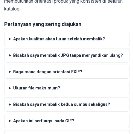
membutuhkan orientasi produk yang konsisten di seluruh
katalog.
Pertanyaan yang sering diajukan
Apakah kualitas akan turun setelah membalik?
Bisakah saya membalik JPG tanpa menyandikan ulang?
Bagaimana dengan orientasi EXIF?
Ukuran file maksimum?
Bisakah saya membalik kedua sumbu sekaligus?
Apakah ini berfungsi pada GIF?