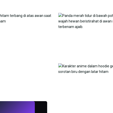
LANGSUNG