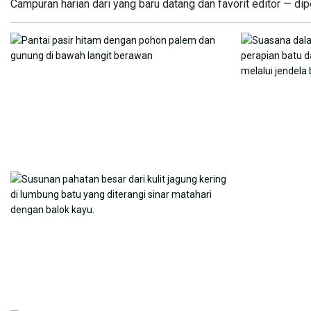
Campuran harian dari yang baru datang dan favorit editor — dip