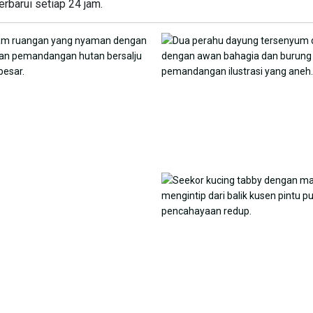
erbarui setiap 24 jam.