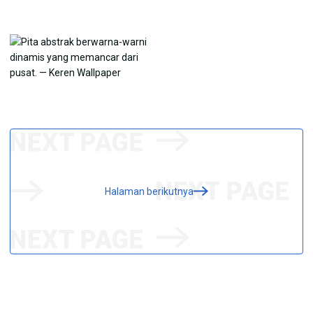
Halaman berikutnya