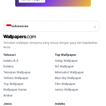
Indonesian
Temukan wallpaper sempurna yang sesuai dengan gaya dan kepribadian
Anda.
Telusuri
Top Wallpaper
Indeks A-Z
Gelap Wallpaper
Koleksi
Art Wallpaper
Temukan Wallpaper
Minimalist Wallpaper
Terbaru Wallpaper
Blue Sky Wallpaper
Top Wallpaper
Film Wallpaper
Wallpaper Harian
tennis Wallpaper
Artikel
Jenis
Indeks