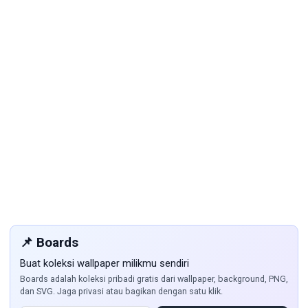
📌 Boards
Buat koleksi wallpaper milikmu sendiri
Boards adalah koleksi pribadi gratis dari wallpaper, background, PNG,
dan SVG. Jaga privasi atau bagikan dengan satu klik.