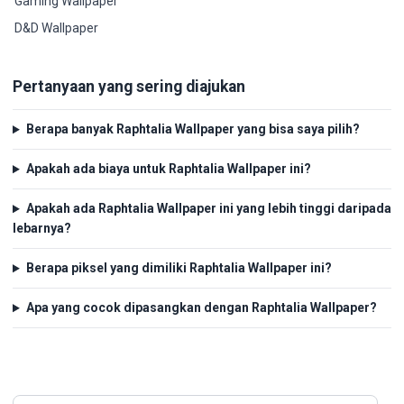
Gaming Wallpaper
D&D Wallpaper
Pertanyaan yang sering diajukan
Berapa banyak Raphtalia Wallpaper yang bisa saya pilih?
Apakah ada biaya untuk Raphtalia Wallpaper ini?
Apakah ada Raphtalia Wallpaper ini yang lebih tinggi daripada
lebarnya?
Berapa piksel yang dimiliki Raphtalia Wallpaper ini?
Apa yang cocok dipasangkan dengan Raphtalia Wallpaper?