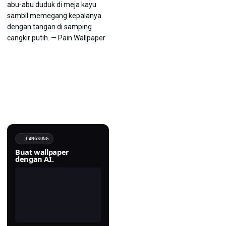
LANGSUNG
Buat wallpaper
dengan AI.