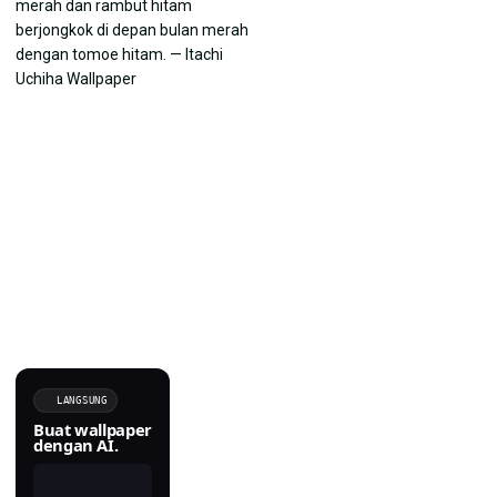
LANGSUNG
Buat wallpaper
dengan AI.