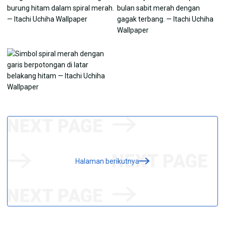
Halaman berikutnya