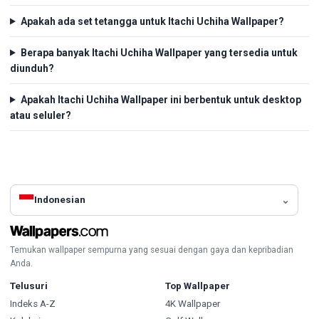
Apakah ada set tetangga untuk Itachi Uchiha Wallpaper?
Berapa banyak Itachi Uchiha Wallpaper yang tersedia untuk
diunduh?
Apakah Itachi Uchiha Wallpaper ini berbentuk untuk desktop
atau seluler?
Indonesian
Temukan wallpaper sempurna yang sesuai dengan gaya dan kepribadian
Anda.
Telusuri
Top Wallpaper
Indeks A-Z
4K Wallpaper