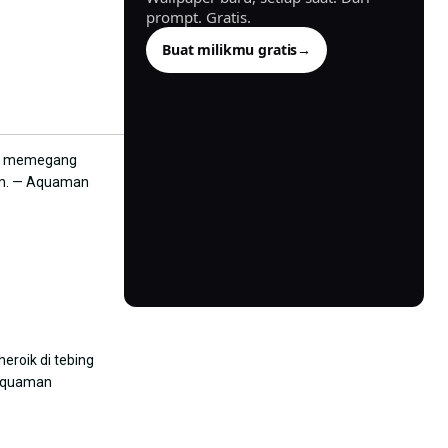
prompt. Gratis.
Buat milikmu gratis
→