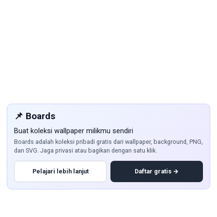
📌 Boards
Buat koleksi wallpaper milikmu sendiri
Boards adalah koleksi pribadi gratis dari wallpaper, background, PNG,
dan SVG. Jaga privasi atau bagikan dengan satu klik.
Pelajari lebih lanjut
Daftar gratis →