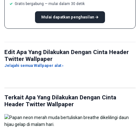
Gratis bergabung — mulai dalam 30 detik
Mulai dapatkan penghasilan →
Edit Apa Yang Dilakukan Dengan Cinta Header
Twitter Wallpaper
Sesuaikan Wallpaper
Jelajahi semua Wallpaper alat ›
Ubah Pencahayaan di Foto
dengan AI
Gen
Terkait Apa Yang Dilakukan Dengan Cinta
Header Twitter Wallpaper